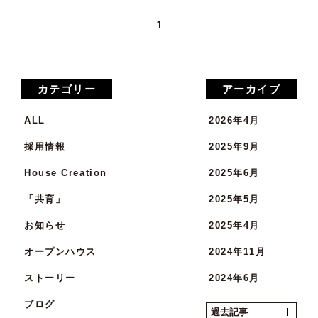
1
カテゴリー
アーカイブ
ALL
2026年4月
採用情報
2025年9月
House Creation
2025年6月
「共育」
2025年5月
お知らせ
2025年4月
オープンハウス
2024年11月
ストーリー
2024年6月
ブログ
2024年5月
過去記事