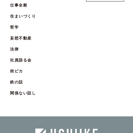
仕事全般
2024年4月
住まいづくり
2023年12月
哲学
2023年11月
妄想不動産
2023年10月
法律
2023年9月
社員語る会
2023年7月
街ピカ
2023年4月
鉄の話
2023年3月
関係ない話し
2023年2月
2022年12月
2022年11月
2022年10月