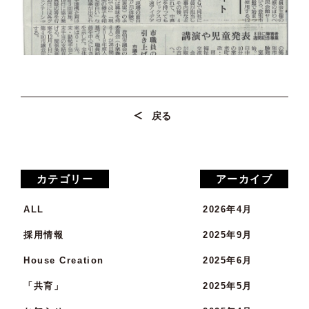
戻る
カテゴリー
アーカイブ
ALL
2026年4月
採用情報
2025年9月
House Creation
2025年6月
「共育」
2025年5月