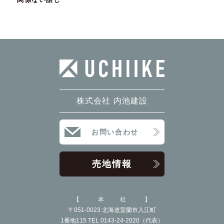
2022年12月
2022年11月
2022年10月
2022年9月
2022年8月
株式会社 内池建設
2022年7月
2022年6月
お問い合わせ
2022年5月
売地情報
2022年4月
2022年3月
本社
2022年2月
〒051-0023 北海道室蘭市入江町
1番地115 TEL 0143-24-2020（代表）
2022年1月