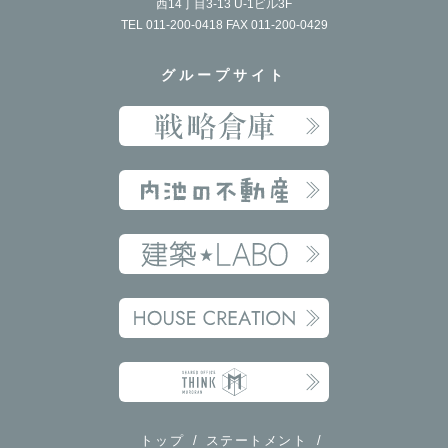
西14丁目3-13 U-1ビル3F
TEL 011-200-0418 FAX 011-200-0429
2020年8月
2020年7月
グループサイト
2020年6月
2020年5月
2020年4月
2020年3月
2020年2月
2020年1月
2019年12月
2019年11月
2019年10月
2019年8月
トップ
ステートメント