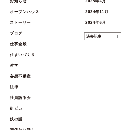
お知らせ
2025年4月
オープンハウス
2024年11月
ストーリー
2024年6月
ブログ
2024年5月
過去記事
仕事全般
2024年4月
住まいづくり
2023年12月
哲学
2023年11月
妄想不動産
2023年10月
法律
2023年9月
社員語る会
2023年7月
街ピカ
2023年4月
鉄の話
2023年3月
関係ない話し
2023年2月