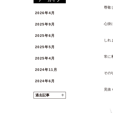
尊敬
2026年4月
心掛
2025年9月
2025年6月
しれ
2025年5月
常に
2025年4月
2024年11月
その
2024年6月
見抜
2024年5月
過去記事
2024年4月