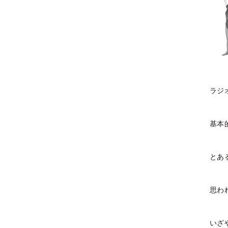
2023年12月
2023年11月
2023年10月
2023年9月
ラジ
2023年7月
2023年4月
基本
2023年3月
とあ
2023年2月
2022年12月
思わ
2022年11月
いざ