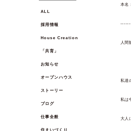
本名
ALL
------
採用情報
House Creation
人間
「共育」
お知らせ
オープンハウス
私達
ストーリー
私は
ブログ
仕事全般
大人
住まいづくり