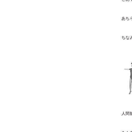
2021年12月
2021年11月
あち
2021年9月
ちな
2021年8月
2021年7月
2021年6月
2021年4月
2021年3月
2021年1月
人間
2020年12月