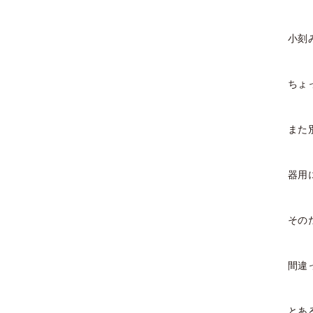
2022年10月
2022年9月
小刻
2022年8月
ちょ
2022年7月
また
2022年6月
2022年5月
器用
2022年4月
その
2022年3月
2022年2月
間違
2022年1月
とあ