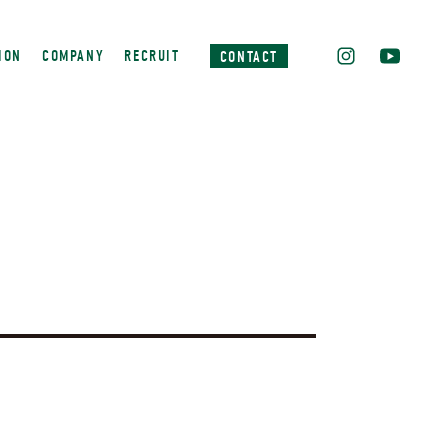
ION
COMPANY
RECRUIT
CONTACT