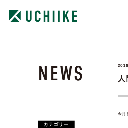
NEWS
2018
人
今月
カテゴリー