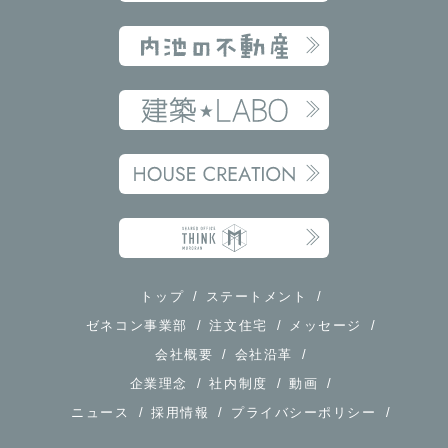
トップ
ステートメント
ゼネコン事業部
注文住宅
メッセージ
会社概要
会社沿革
企業理念
社内制度
動画
ニュース
採用情報
プライバシーポリシー