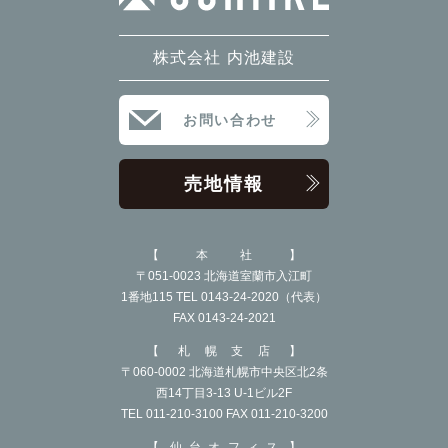
株式会社 内池建設
お問い合わせ
売地情報
本社
〒051-0023 北海道室蘭市入江町
1番地115 TEL 0143-24-2020（代表）
FAX 0143-24-2021
札幌支店
〒060-0002 北海道札幌市中央区北2条
西14丁目3-13 U-1ビル2F
TEL 011-210-3100 FAX 011-210-3200
仙台オフィス