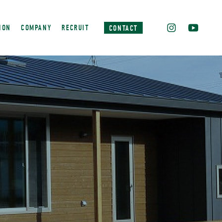
ION
COMPANY
RECRUIT
CONTACT