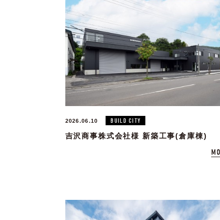
BUILD CITY
2026.06.10
吉沢商事株式会社様 新築工事(倉庫棟)
MO