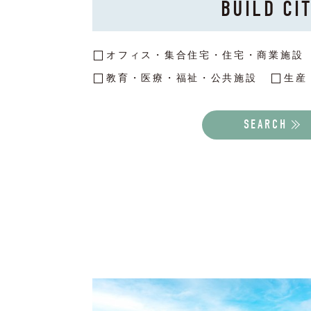
BUILD CI
オフィス・集合住宅・住宅・商業施設
教育・医療・福祉・公共施設
生産
SEARCH