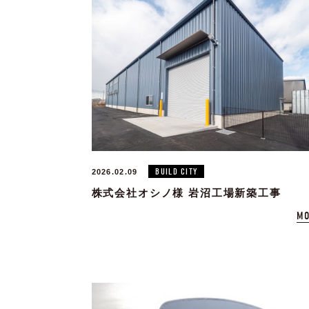
BUILD CITY
2026.02.09
株式会社オシノ様 岩沼工場新築工事
MO