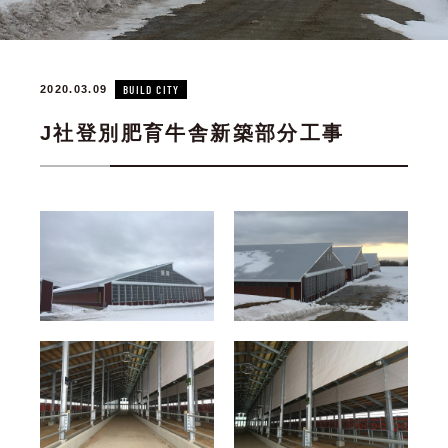
2020.03.09
BUILD CITY
J社登別肥育牛舎新築部分工事