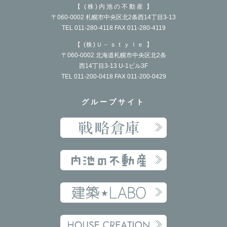
(株)内池の不動産
〒060-0002 札幌市中央区北2条西14丁目3-13
TEL 011-280-4118 FAX 011-280-4119
(株)Ｕ－ｓｔｙｌｅ
〒060-0002 北海道札幌市中央区北2条
西14丁目3-13 U-1ビル3F
TEL 011-200-0418 FAX 011-200-0429
グループサイト